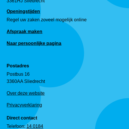
3361HJ Sliedrecht
Openingstijden
Regel uw zaken zoveel mogelijk online
Afspraak maken
Naar persoonlijke pagina
Postadres
Postbus 16
3360AA Sliedrecht
Over deze website
Privacyverklaring
Direct contact
Telefoon:
14 0184