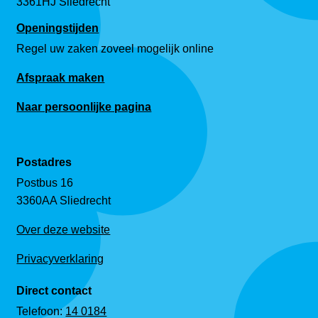
3361HJ Sliedrecht
Openingstijden
Regel uw zaken zoveel mogelijk online
Afspraak maken
Naar persoonlijke pagina
Postadres
Postbus 16
3360AA Sliedrecht
Over deze website
Privacyverklaring
Direct contact
Telefoon:
14 0184