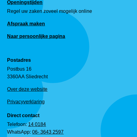
Openingstijden
Regel uw zaken zoveel mogelijk online
Afspraak maken
Naar persoonlijke pagina
Postadres
Postbus 16
3360AA Sliedrecht
Over deze website
Privacyverklaring
Direct contact
Telefoon:
14 0184
WhatsApp:
06- 3643 2597