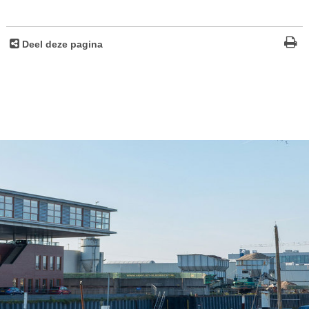
Deel deze pagina