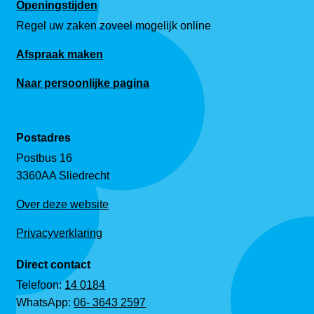
Openingstijden
Regel uw zaken zoveel mogelijk online
Afspraak maken
Naar persoonlijke pagina
Postadres
Postbus 16
3360AA Sliedrecht
Over deze website
Privacyverklaring
Direct contact
Telefoon:
14 0184
WhatsApp:
06- 3643 2597