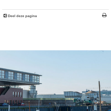
Deel deze pagina