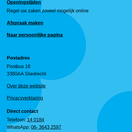
Openingstijden
Regel uw zaken zoveel mogelijk online
Afspraak maken
Naar persoonlijke pagina
Postadres
Postbus 16
3360AA Sliedrecht
Over deze website
Privacyverklaring
Direct contact
Telefoon:
14 0184
WhatsApp:
06- 3643 2597