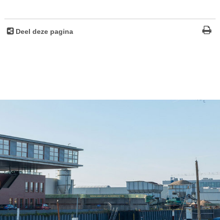
Deel deze pagina