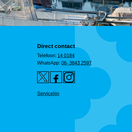
Direct contact
Telefoon:
14 0184
WhatsApp:
06- 3643 2597
Servicelijn