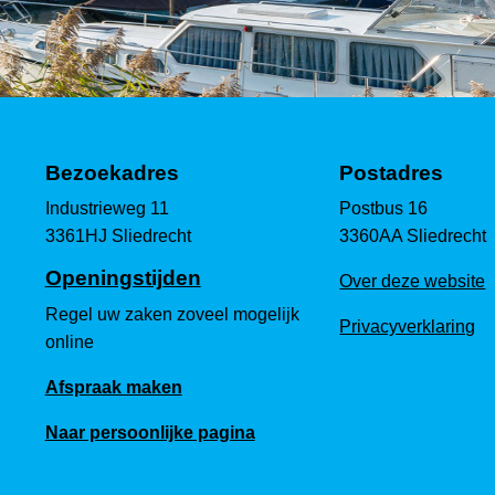
Bezoekadres
Postadres
Industrieweg 11
Postbus 16
3361HJ Sliedrecht
3360AA Sliedrecht
Openingstijden
Over deze website
Regel uw zaken zoveel mogelijk
Privacyverklaring
online
Afspraak maken
Naar persoonlijke pagina