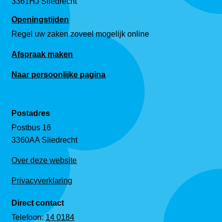
3361HJ Sliedrecht
Openingstijden
Regel uw zaken zoveel mogelijk online
Afspraak maken
Naar persoonlijke pagina
Postadres
Postbus 16
3360AA Sliedrecht
Over deze website
Privacyverklaring
Direct contact
Telefoon:
14 0184