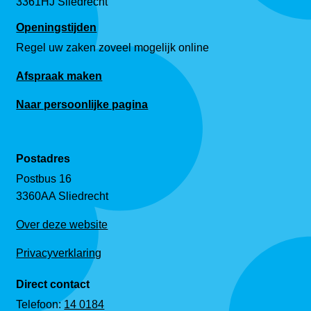
3361HJ Sliedrecht
Openingstijden
Regel uw zaken zoveel mogelijk online
Afspraak maken
Naar persoonlijke pagina
Postadres
Postbus 16
3360AA Sliedrecht
Over deze website
Privacyverklaring
Direct contact
Telefoon:
14 0184