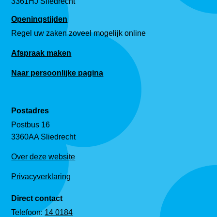
3361HJ Sliedrecht
Openingstijden
Regel uw zaken zoveel mogelijk online
Afspraak maken
Naar persoonlijke pagina
Postadres
Postbus 16
3360AA Sliedrecht
Over deze website
Privacyverklaring
Direct contact
Telefoon:
14 0184