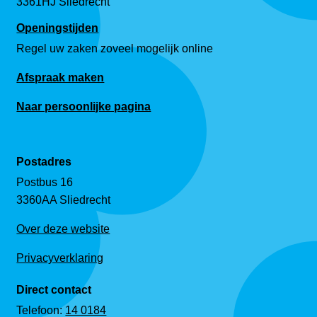
3361HJ Sliedrecht
Openingstijden
Regel uw zaken zoveel mogelijk online
Afspraak maken
Naar persoonlijke pagina
Postadres
Postbus 16
3360AA Sliedrecht
Over deze website
Privacyverklaring
Direct contact
Telefoon:
14 0184