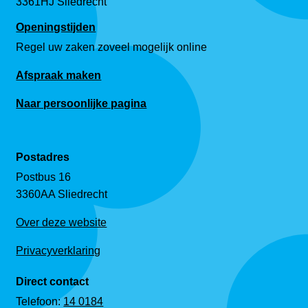
3361HJ Sliedrecht
Openingstijden
Regel uw zaken zoveel mogelijk online
Afspraak maken
Naar persoonlijke pagina
Postadres
Postbus 16
3360AA Sliedrecht
Over deze website
Privacyverklaring
Direct contact
Telefoon:
14 0184