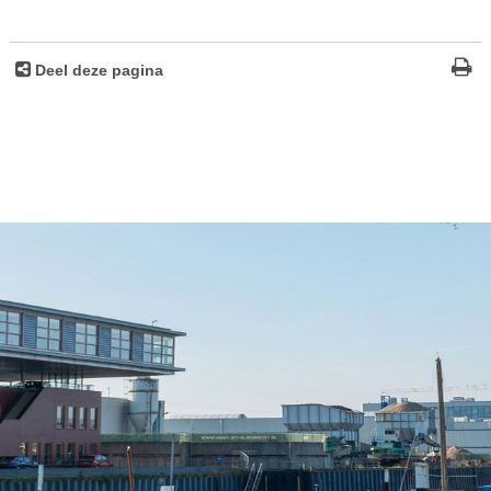
Deel deze pagina