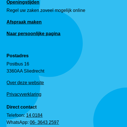
Openingstijden
Regel uw zaken zoveel mogelijk online
Afspraak maken
Naar persoonlijke pagina
Postadres
Postbus 16
3360AA Sliedrecht
Over deze website
Privacyverklaring
Direct contact
Telefoon:
14 0184
WhatsApp:
06- 3643 2597