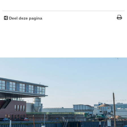
Deel deze pagina