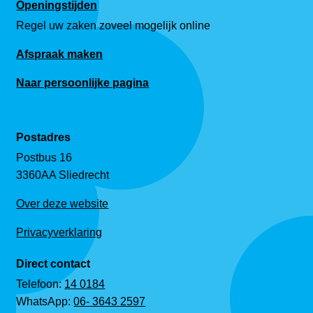
Openingstijden
Regel uw zaken zoveel mogelijk online
Afspraak maken
Naar persoonlijke pagina
Postadres
Postbus 16
3360AA Sliedrecht
Over deze website
Privacyverklaring
Direct contact
Telefoon:
14 0184
WhatsApp:
06- 3643 2597