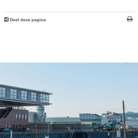
Deel deze pagina