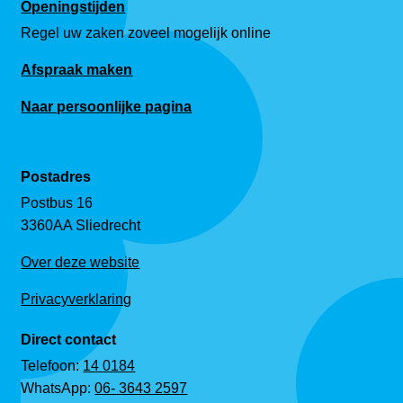
Openingstijden
Regel uw zaken zoveel mogelijk online
Afspraak maken
Naar persoonlijke pagina
Postadres
Postbus 16
3360AA Sliedrecht
Over deze website
Privacyverklaring
Direct contact
Telefoon:
14 0184
WhatsApp:
06- 3643 2597