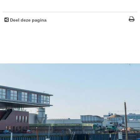
Deel deze pagina