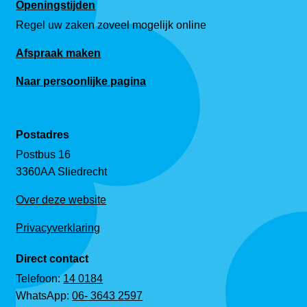
Openingstijden
Regel uw zaken zoveel mogelijk online
Afspraak maken
Naar persoonlijke pagina
Postadres
Postbus 16
3360AA Sliedrecht
Over deze website
Privacyverklaring
Direct contact
Telefoon:
14 0184
WhatsApp:
06- 3643 2597