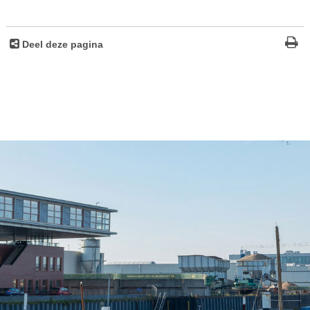
Deel deze pagina