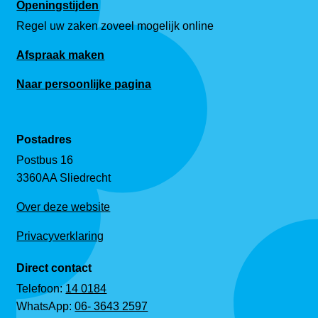
Openingstijden
Regel uw zaken zoveel mogelijk online
Afspraak maken
Naar persoonlijke pagina
Postadres
Postbus 16
3360AA Sliedrecht
Over deze website
Privacyverklaring
Direct contact
Telefoon:
14 0184
WhatsApp:
06- 3643 2597