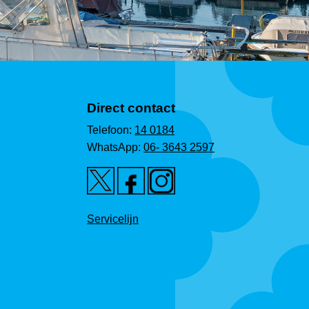
Direct contact
Telefoon:
14 0184
WhatsApp:
06- 3643 2597
Servicelijn