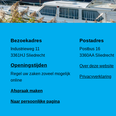
Bezoekadres
Postadres
Industrieweg 11
Postbus 16
3361HJ Sliedrecht
3360AA Sliedrecht
Openingstijden
Over deze website
Regel uw zaken zoveel mogelijk
Privacyverklaring
online
Afspraak maken
Naar persoonlijke pagina