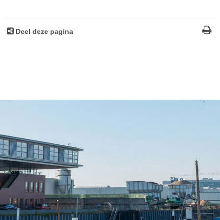
Deel deze pagina