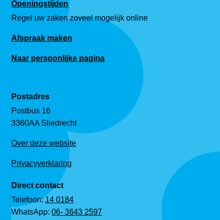
Openingstijden
Regel uw zaken zoveel mogelijk online
Afspraak maken
Naar persoonlijke pagina
Postadres
Postbus 16
3360AA Sliedrecht
Over deze website
Privacyverklaring
Direct contact
Telefoon:
14 0184
WhatsApp:
06- 3643 2597