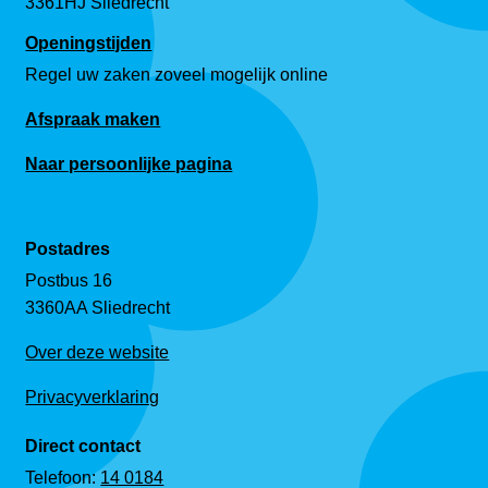
3361HJ Sliedrecht
Openingstijden
Regel uw zaken zoveel mogelijk online
Afspraak maken
Naar persoonlijke pagina
Postadres
Postbus 16
3360AA Sliedrecht
Over deze website
Privacyverklaring
Direct contact
Telefoon:
14 0184