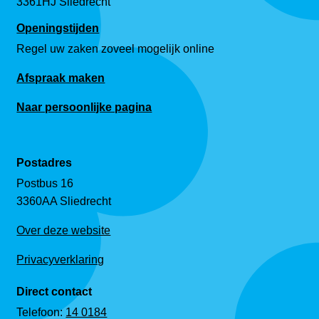
3361HJ Sliedrecht
Openingstijden
Regel uw zaken zoveel mogelijk online
Afspraak maken
Naar persoonlijke pagina
Postadres
Postbus 16
3360AA Sliedrecht
Over deze website
Privacyverklaring
Direct contact
Telefoon:
14 0184