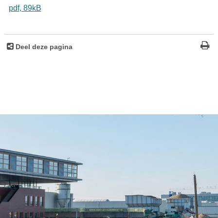
pdf
, 89kB
Deel deze pagina