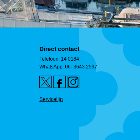
Direct contact
Telefoon:
14 0184
WhatsApp:
06- 3643 2597
Servicelijn