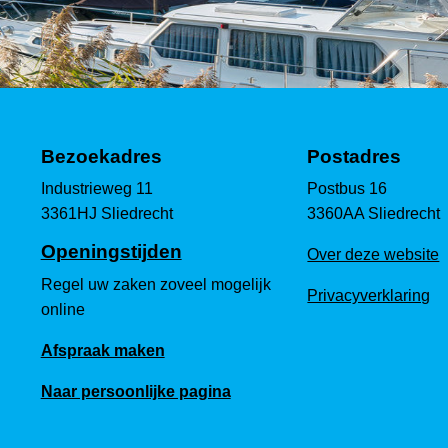
Bezoekadres
Postadres
Industrieweg 11
Postbus 16
3361HJ Sliedrecht
3360AA Sliedrecht
Openingstijden
Over deze website
Regel uw zaken zoveel mogelijk
Privacyverklaring
online
Afspraak maken
Naar persoonlijke pagina