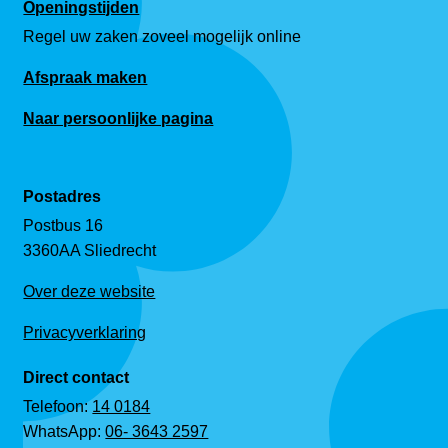
Openingstijden
Regel uw zaken zoveel mogelijk online
Afspraak maken
Naar persoonlijke pagina
Postadres
Postbus 16
3360AA Sliedrecht
Over deze website
Privacyverklaring
Direct contact
Telefoon:
14 0184
WhatsApp:
06- 3643 2597