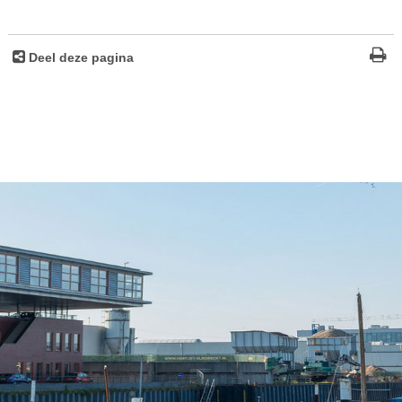
Deel deze pagina