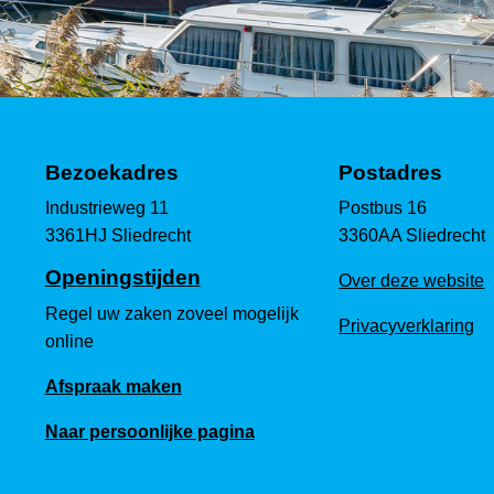
Bezoekadres
Postadres
Industrieweg 11
Postbus 16
3361HJ Sliedrecht
3360AA Sliedrecht
Openingstijden
Over deze website
Regel uw zaken zoveel mogelijk
Privacyverklaring
online
Afspraak maken
Naar persoonlijke pagina