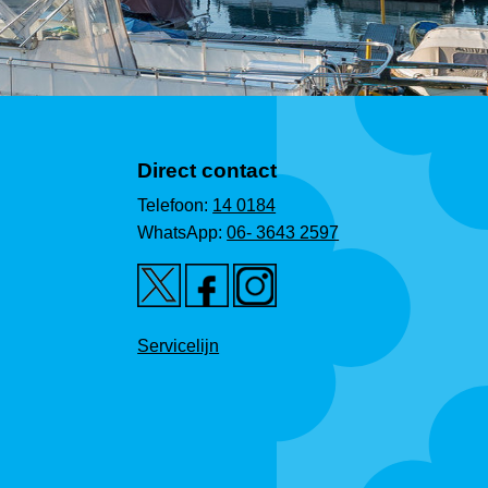
Direct contact
Telefoon:
14 0184
WhatsApp:
06- 3643 2597
Servicelijn