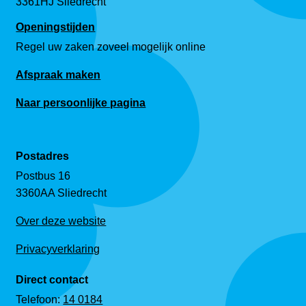
3361HJ Sliedrecht
Openingstijden
Regel uw zaken zoveel mogelijk online
Afspraak maken
Naar persoonlijke pagina
Postadres
Postbus 16
3360AA Sliedrecht
Over deze website
Privacyverklaring
Direct contact
Telefoon:
14 0184