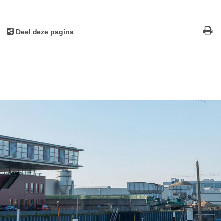
Deel deze pagina