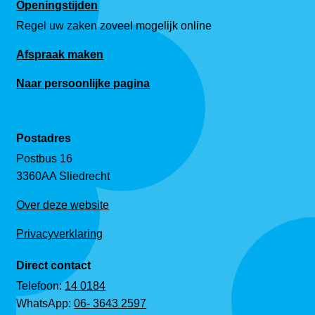
Openingstijden
Regel uw zaken zoveel mogelijk online
Afspraak maken
Naar persoonlijke pagina
Postadres
Postbus 16
3360AA Sliedrecht
Over deze website
Privacyverklaring
Direct contact
Telefoon:
14 0184
WhatsApp:
06- 3643 2597