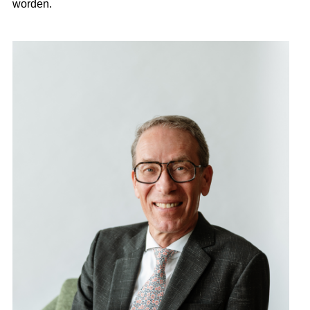
worden.