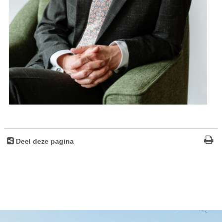
Deel deze pagina