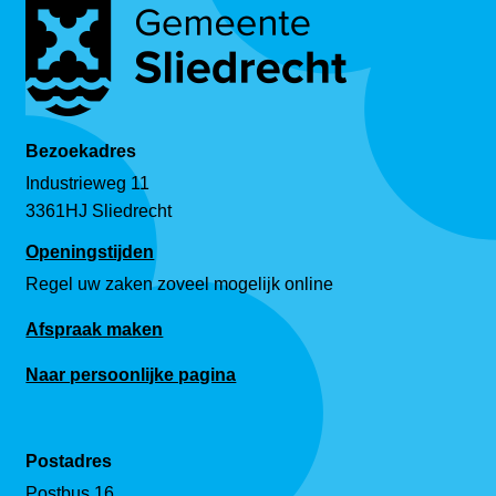
Bezoekadres
Industrieweg 11
3361HJ Sliedrecht
Openingstijden
Regel uw zaken zoveel mogelijk online
Afspraak maken
Naar persoonlijke pagina
Postadres
Postbus 16