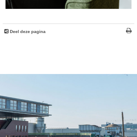
Deel deze pagina