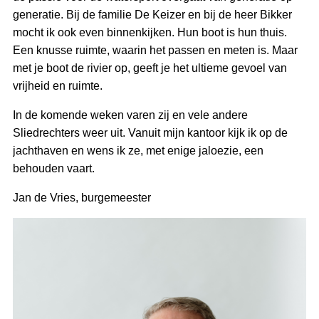
generatie. Bij de familie De Keizer en bij de heer Bikker
mocht ik ook even binnenkijken. Hun boot is hun thuis.
Een knusse ruimte, waarin het passen en meten is. Maar
met je boot de rivier op, geeft je het ultieme gevoel van
vrijheid en ruimte.
In de komende weken varen zij en vele andere
Sliedrechters weer uit. Vanuit mijn kantoor kijk ik op de
jachthaven en wens ik ze, met enige jaloezie, een
behouden vaart.
Jan de Vries, burgemeester