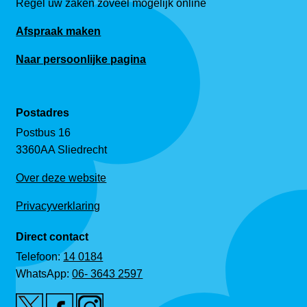
Regel uw zaken zoveel mogelijk online
Afspraak maken
Naar persoonlijke pagina
Postadres
Postbus 16
3360AA Sliedrecht
Over deze website
Privacyverklaring
Direct contact
Telefoon:
14 0184
WhatsApp:
06- 3643 2597