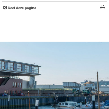
Deel deze pagina