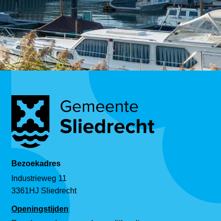
Bezoekadres
Industrieweg 11
3361HJ Sliedrecht
Openingstijden