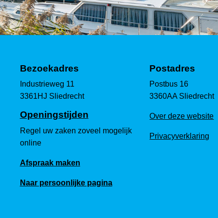
Bezoekadres
Postadres
Industrieweg 11
Postbus 16
3361HJ Sliedrecht
3360AA Sliedrecht
Openingstijden
Over deze website
Regel uw zaken zoveel mogelijk
Privacyverklaring
online
Afspraak maken
Naar persoonlijke pagina