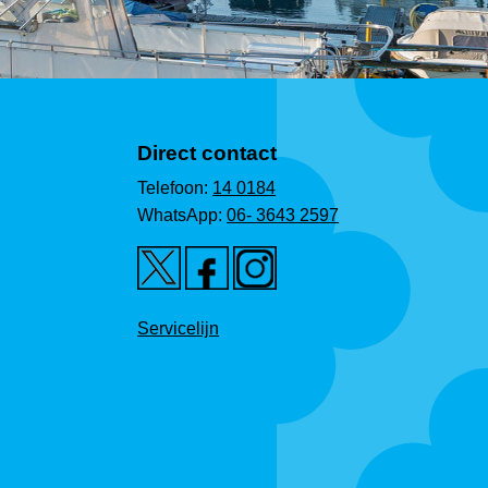
Direct contact
Telefoon:
14 0184
WhatsApp:
06- 3643 2597
Servicelijn