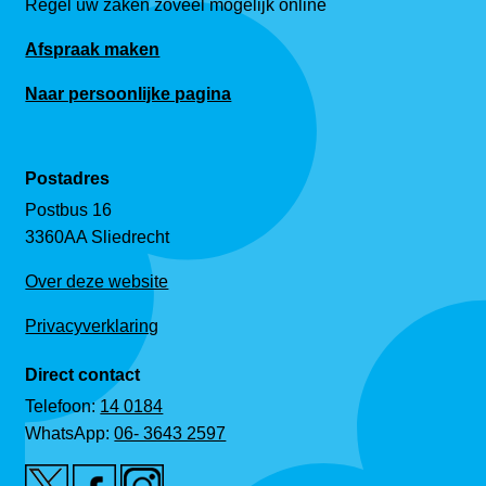
Regel uw zaken zoveel mogelijk online
Afspraak maken
Naar persoonlijke pagina
Postadres
Postbus 16
3360AA Sliedrecht
Over deze website
Privacyverklaring
Direct contact
Telefoon:
14 0184
WhatsApp:
06- 3643 2597