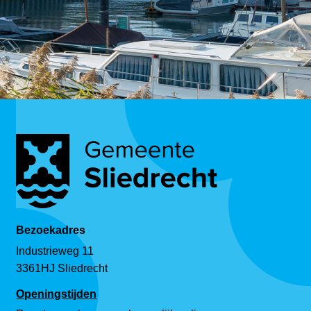
Bezoekadres
Industrieweg 11
3361HJ Sliedrecht
Openingstijden