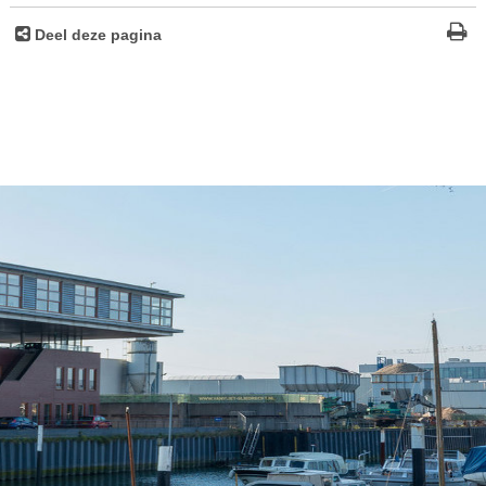
Deel deze pagina