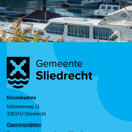
Bezoekadres
Industrieweg 11
3361HJ Sliedrecht
Openingstijden