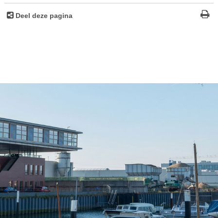
Deel deze pagina