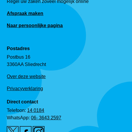
Regel uw zaken zoveel mogelijk online
Afspraak maken
Naar persoonlijke pagina
Postadres
Postbus 16
3360AA Sliedrecht
Over deze website
Privacyverklaring
Direct contact
Telefoon:
14 0184
WhatsApp:
06- 3643 2597