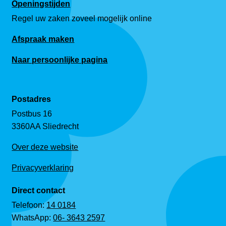
Openingstijden
Regel uw zaken zoveel mogelijk online
Afspraak maken
Naar persoonlijke pagina
Postadres
Postbus 16
3360AA Sliedrecht
Over deze website
Privacyverklaring
Direct contact
Telefoon:
14 0184
WhatsApp:
06- 3643 2597