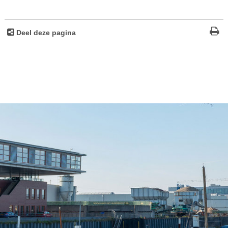
Deel deze pagina