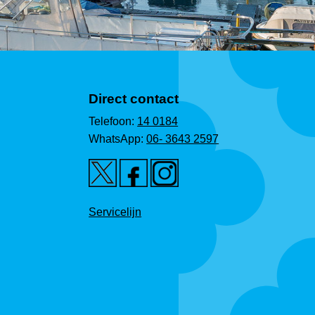
Direct contact
Telefoon:
14 0184
WhatsApp:
06- 3643 2597
Servicelijn