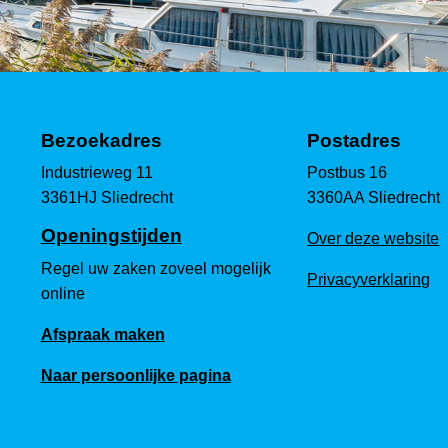
Bezoekadres
Postadres
Industrieweg 11
Postbus 16
3361HJ Sliedrecht
3360AA Sliedrecht
Openingstijden
Over deze website
Regel uw zaken zoveel mogelijk
Privacyverklaring
online
Afspraak maken
Naar persoonlijke pagina