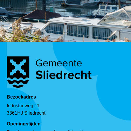
Bezoekadres
Industrieweg 11
3361HJ Sliedrecht
Openingstijden