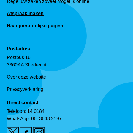
Regel uw zaken zoveel mogelijk online
Afspraak maken
Naar persoonlijke pagina
Postadres
Postbus 16
3360AA Sliedrecht
Over deze website
Privacyverklaring
Direct contact
Telefoon:
14 0184
WhatsApp:
06- 3643 2597