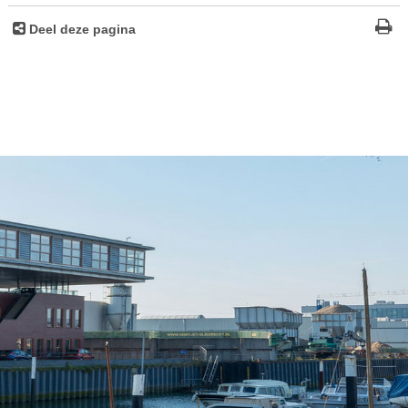
Deel deze pagina