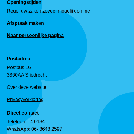
Openingstijden
Regel uw zaken zoveel mogelijk online
Afspraak maken
Naar persoonlijke pagina
Postadres
Postbus 16
3360AA Sliedrecht
Over deze website
Privacyverklaring
Direct contact
Telefoon:
14 0184
WhatsApp:
06- 3643 2597