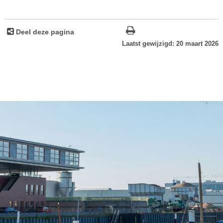
Deel deze pagina
Laatst gewijzigd: 20 maart 2026