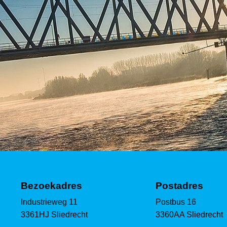
Bezoekadres
Postadres
Industrieweg 11
Postbus 16
3361HJ Sliedrecht
3360AA Sliedrecht