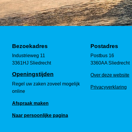
Bezoekadres
Postadres
Industrieweg 11
Postbus 16
3361HJ Sliedrecht
3360AA Sliedrecht
Openingstijden
Over deze website
Regel uw zaken zoveel mogelijk
Privacyverklaring
online
Afspraak maken
Naar persoonlijke pagina