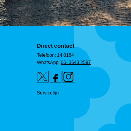
Direct contact
Telefoon:
14 0184
WhatsApp:
06- 3643 2597
Servicelijn