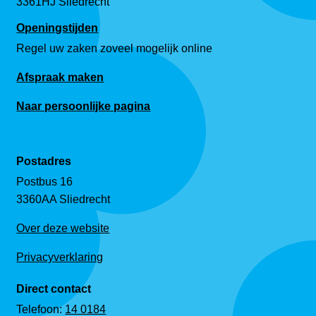
3361HJ Sliedrecht
Openingstijden
Regel uw zaken zoveel mogelijk online
Afspraak maken
Naar persoonlijke pagina
Postadres
Postbus 16
3360AA Sliedrecht
Over deze website
Privacyverklaring
Direct contact
Telefoon:
14 0184