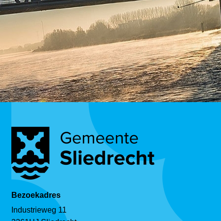
Bezoekadres
Industrieweg 11