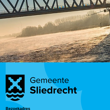
Bezoekadres