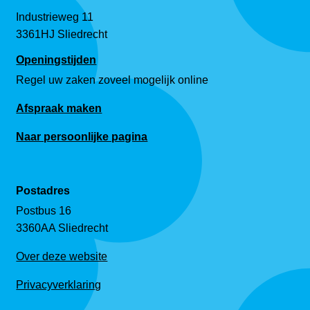
Industrieweg 11
3361HJ Sliedrecht
Openingstijden
Regel uw zaken zoveel mogelijk online
Afspraak maken
Naar persoonlijke pagina
Postadres
Postbus 16
3360AA Sliedrecht
Over deze website
Privacyverklaring