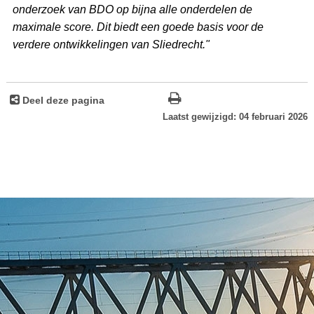
onderzoek van BDO op bijna alle onderdelen de
maximale score. Dit biedt een goede basis voor de
verdere ontwikkelingen van Sliedrecht."
Deel deze pagina
Laatst gewijzigd: 04 februari 2026