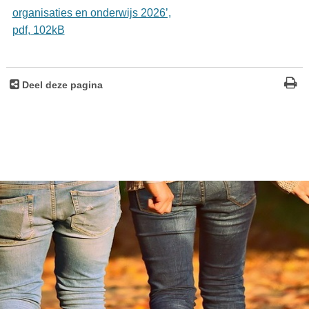
organisaties en onderwijs 2026’,
pdf
, 102kB
Deel deze pagina