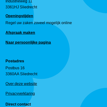
Industrieweg 11
3361HJ Sliedrecht
Openingstijden
Regel uw zaken zoveel mogelijk online
Afspraak maken
Naar persoonlijke pagina
Postadres
Postbus 16
3360AA Sliedrecht
Over deze website
Privacyverklaring
Direct contact