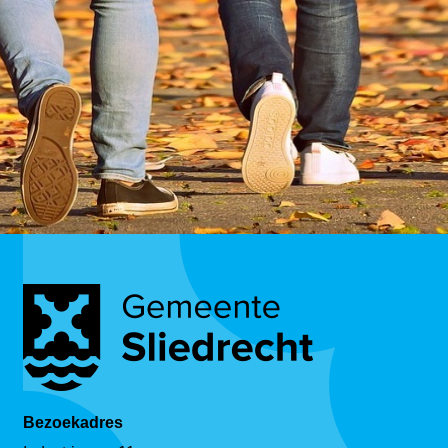
Bezoekadres