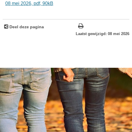
08 mei 2026,
pdf
, 90kB
Deel deze pagina
Laatst gewijzigd: 08 mei 2026