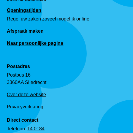
Openingstijden
Regel uw zaken zoveel mogelijk online
Afspraak maken
Naar persoonlijke pagina
Postadres
Postbus 16
3360AA Sliedrecht
Over deze website
Privacyverklaring
Direct contact
Telefoon:
14 0184