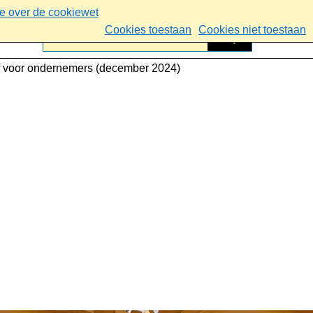
ie over de cookiewet
Cookies toestaan
Cookies niet toestaan
f voor ondernemers (december 2024)