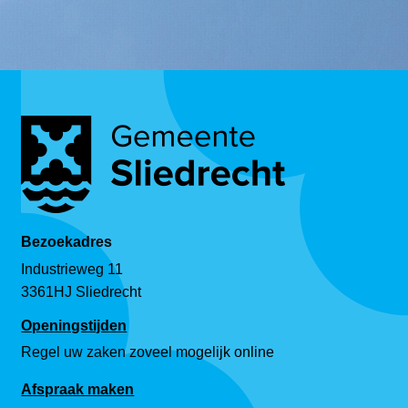
Bezoekadres
Industrieweg 11
3361HJ Sliedrecht
Openingstijden
Regel uw zaken zoveel mogelijk online
Afspraak maken