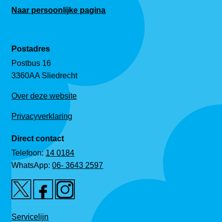
Naar persoonlijke pagina
Postadres
Postbus 16
3360AA Sliedrecht
Over deze website
Privacyverklaring
Direct contact
Telefoon:
14 0184
WhatsApp:
06- 3643 2597
Servicelijn