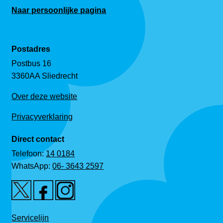
Naar persoonlijke pagina
Postadres
Postbus 16
3360AA Sliedrecht
Over deze website
Privacyverklaring
Direct contact
Telefoon:
14 0184
WhatsApp:
06- 3643 2597
Servicelijn