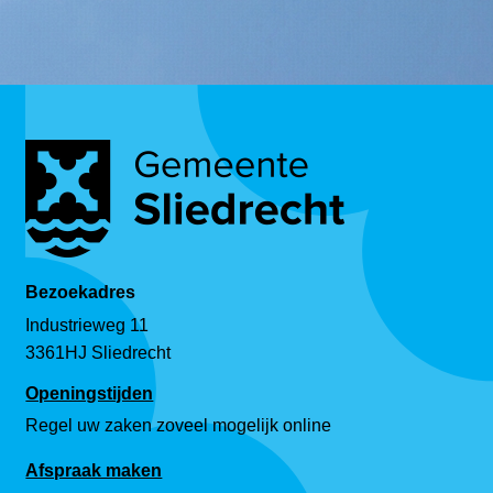
Bezoekadres
Industrieweg 11
3361HJ Sliedrecht
Openingstijden
Regel uw zaken zoveel mogelijk online
Afspraak maken