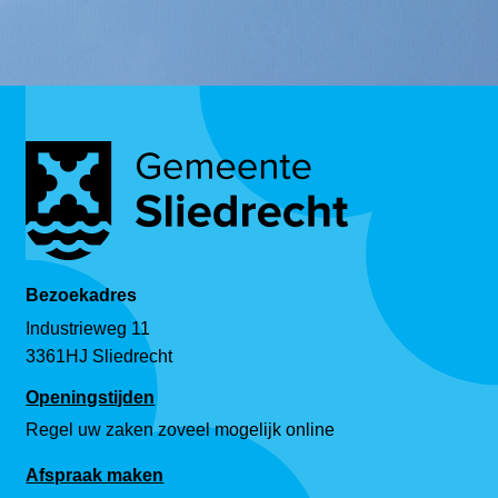
Bezoekadres
Industrieweg 11
3361HJ Sliedrecht
Openingstijden
Regel uw zaken zoveel mogelijk online
Afspraak maken