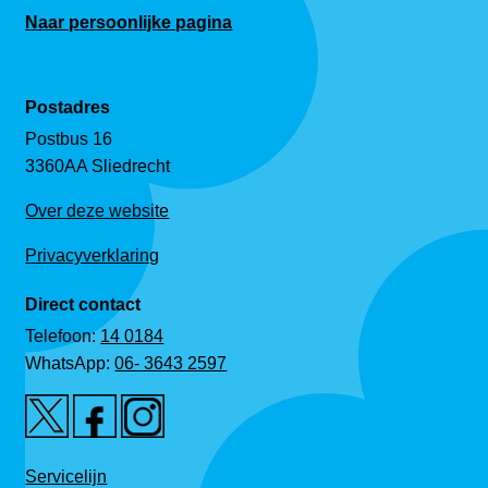
Naar persoonlijke pagina
Postadres
Postbus 16
3360AA Sliedrecht
Over deze website
Privacyverklaring
Direct contact
Telefoon:
14 0184
WhatsApp:
06- 3643 2597
Servicelijn