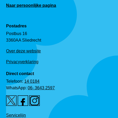
Naar persoonlijke pagina
Postadres
Postbus 16
3360AA Sliedrecht
Over deze website
Privacyverklaring
Direct contact
Telefoon:
14 0184
WhatsApp:
06- 3643 2597
Servicelijn