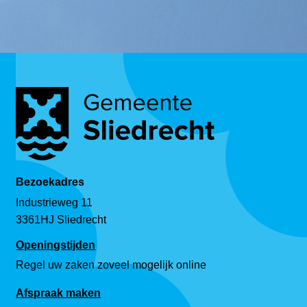
Bezoekadres
Industrieweg 11
3361HJ Sliedrecht
Openingstijden
Regel uw zaken zoveel mogelijk online
Afspraak maken