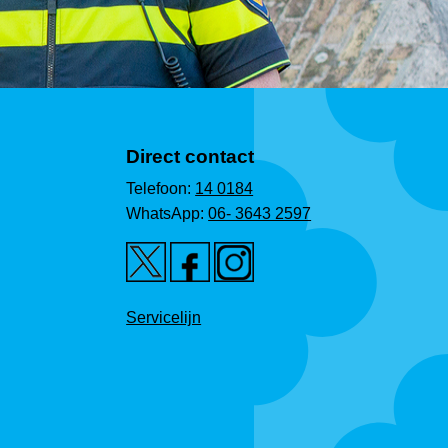
Direct contact
Telefoon:
14 0184
WhatsApp:
06- 3643 2597
Servicelijn