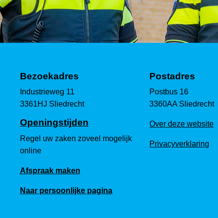
Bezoekadres
Postadres
Industrieweg 11
Postbus 16
3361HJ Sliedrecht
3360AA Sliedrecht
Openingstijden
Over deze website
Regel uw zaken zoveel mogelijk
Privacyverklaring
online
Afspraak maken
Naar persoonlijke pagina