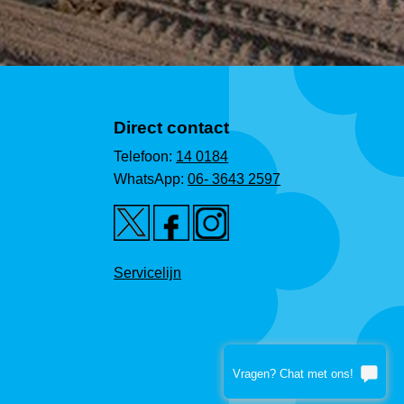
Direct contact
Telefoon:
14 0184
WhatsApp:
06- 3643 2597
Servicelijn