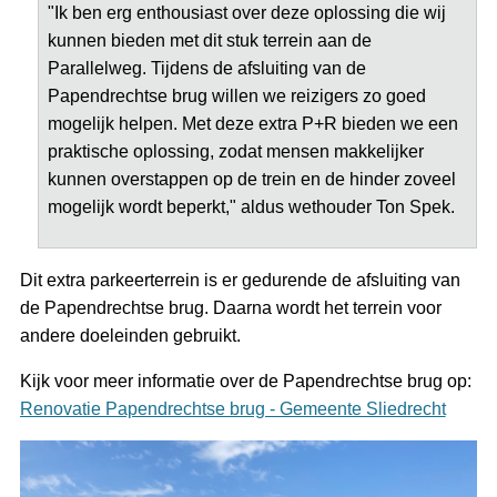
"Ik ben erg enthousiast over deze oplossing die wij
kunnen bieden met dit stuk terrein aan de
Parallelweg. Tijdens de afsluiting van de
Papendrechtse brug willen we reizigers zo goed
mogelijk helpen. Met deze extra P+R bieden we een
praktische oplossing, zodat mensen makkelijker
kunnen overstappen op de trein en de hinder zoveel
mogelijk wordt beperkt," aldus wethouder Ton Spek.
Dit extra parkeerterrein is er gedurende de afsluiting van
de Papendrechtse brug. Daarna wordt het terrein voor
andere doeleinden gebruikt.
Kijk voor meer informatie over de Papendrechtse brug op:
Renovatie Papendrechtse brug - Gemeente Sliedrecht