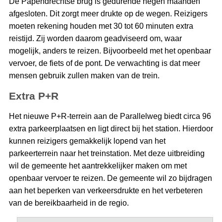
De Papendrechtse brug is gedurende negen maanden
afgesloten. Dit zorgt meer drukte op de wegen. Reizigers
moeten rekening houden met 30 tot 60 minuten extra
reistijd. Zij worden daarom geadviseerd om, waar
mogelijk, anders te reizen. Bijvoorbeeld met het openbaar
vervoer, de fiets of de pont. De verwachting is dat meer
mensen gebruik zullen maken van de trein.
Extra P+R
Het nieuwe P+R-terrein aan de Parallelweg biedt circa 96
extra parkeerplaatsen en ligt direct bij het station. Hierdoor
kunnen reizigers gemakkelijk lopend van het
parkeerterrein naar het treinstation. Met deze uitbreiding
wil de gemeente het aantrekkelijker maken om met
openbaar vervoer te reizen. De gemeente wil zo bijdragen
aan het beperken van verkeersdrukte en het verbeteren
van de bereikbaarheid in de regio.