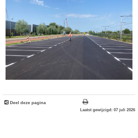
Deel deze pagina
Laatst gewijzigd: 07 juli 2026