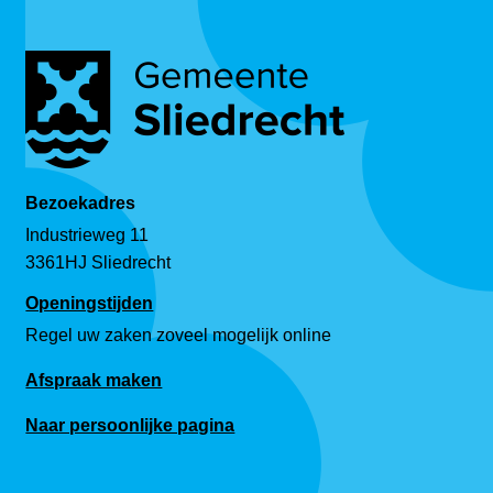
Bezoekadres
Industrieweg 11
3361HJ Sliedrecht
Openingstijden
Regel uw zaken zoveel mogelijk online
Afspraak maken
Naar persoonlijke pagina