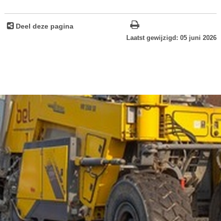
Deel deze pagina
Laatst gewijzigd: 05 juni 2026