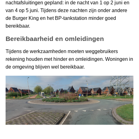
nachtafsluitingen gepland: in de nacht van 1 op 2 juni en
van 4 op 5 juni. Tijdens deze nachten zijn onder andere
de Burger King en het BP-tankstation minder goed
bereikbaar.
Bereikbaarheid en omleidingen
Tijdens de werkzaamheden moeten weggebruikers
rekening houden met hinder en omleidingen. Woningen in
de omgeving blijven wel bereikbaar.