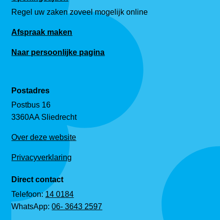
Regel uw zaken zoveel mogelijk online
Afspraak maken
Naar persoonlijke pagina
Postadres
Postbus 16
3360AA Sliedrecht
Over deze website
Privacyverklaring
Direct contact
Telefoon:
14 0184
WhatsApp:
06- 3643 2597