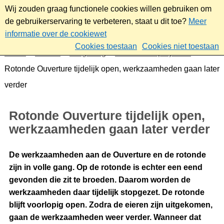
Wij zouden graag functionele cookies willen gebruiken om
de gebruikerservaring te verbeteren, staat u dit toe?
Meer
informatie over de cookiewet
Cookies toestaan
Cookies niet toestaan
Home
Wonen
Omgeving
Plannen en projecten
Rotonde Ouverture tijdelijk open, werkzaamheden gaan later
verder
Rotonde Ouverture tijdelijk open,
werkzaamheden gaan later verder
De werkzaamheden aan de Ouverture en de rotonde
zijn in volle gang. Op de rotonde is echter een eend
gevonden die zit te broeden. Daarom worden de
werkzaamheden daar tijdelijk stopgezet. De rotonde
blijft voorlopig open. Zodra de eieren zijn uitgekomen,
gaan de werkzaamheden weer verder. Wanneer dat