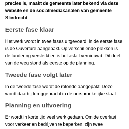
precies is, maakt de gemeente later bekend via deze
website en de socialmediakanalen van gemeente
Sliedrecht.
Eerste fase klaar
Het werk wordt in twee fases uitgevoerd. In de eerste fase
is de Ouverture aangepakt. Op verschillende plekken is
de fundering versterkt en is het asfalt vernieuwd. Dit deel
van de weg stond als eerste op de planning.
Tweede fase volgt later
In de tweede fase wordt de rotonde aangepakt. Deze
wordt daarbij teruggebracht in de oorspronkelijke staat.
Planning en uitvoering
Er wordt in korte tijd veel werk gedaan. Om de overlast
voor verkeer en bedrijven te beperken, zijn twee